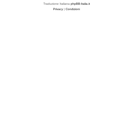
Traduzione Italiana
phpBB-Italia.it
Privacy
|
Condizioni