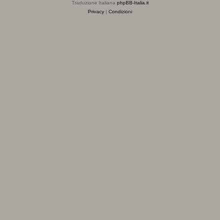
Traduzione Italiana
phpBB-Italia.it
Privacy
|
Condizioni