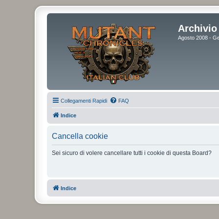
Archivio 
Agosto 2008 - Gen
Collegamenti Rapidi
FAQ
Indice
Cancella cookie
Sei sicuro di volere cancellare tutti i cookie di questa Board?
Indice