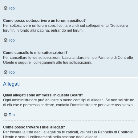
Top
Come posso sottoscrivere un forum specifico?
Per sottoscrivere un forum specifico, fare click sul collegamento “Sottoscrivi
forum”, in fondo alla pagina, entrando nel forum.
Top
Come cancello le mie sottoscrizioni?
Per cancellare le tue sottoscrizioni, basta andare nel tuo Pannello di Controllo
Utente e seguire i collegamenti alle tue sottoscrizioni.
Top
Allegati
Quali allegati sono ammessi in questa Board?
Ogni amministratore può abilitare o meno certi tipi di allegati. Se non sei sicuro
di ciò che è permesso caricare, contatta l’amministratore per avere assistenza.
Top
Come posso trovare i miei allegati?
Per trovare la lista degli allegati da te caricati, vai nel tuo Pannello di Controllo
Utente e segui i collegamenti nella sezione degli allegati.