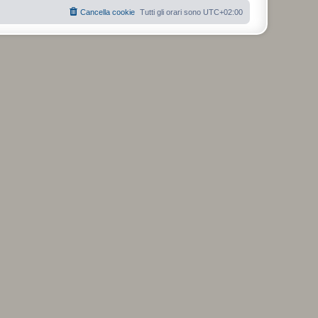
Cancella cookie
Tutti gli orari sono
UTC+02:00