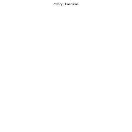
Privacy
|
Condizioni