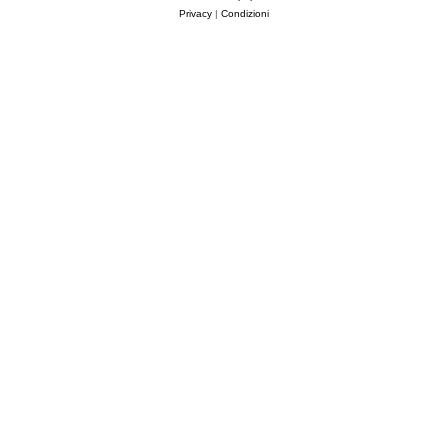
Privacy
|
Condizioni